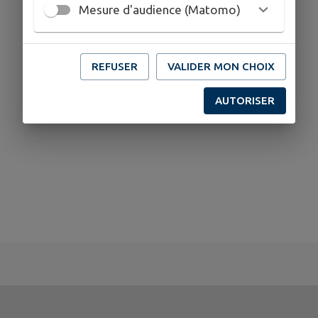
Mesure d'audience (Matomo)
REFUSER
VALIDER MON CHOIX
AUTORISER