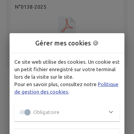
N°0138-2025
Gérer mes cookies 🍪
Ce site web utilise des cookies. Un cookie est
un petit fichier enregistré sur votre terminal
lors de la visite sur le site.
Pour en savoir plus, consultez notre
Politique
de gestion des cookies
.
Obligatoire