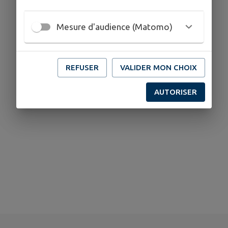
Mesure d'audience (Matomo)
REFUSER
VALIDER MON CHOIX
AUTORISER