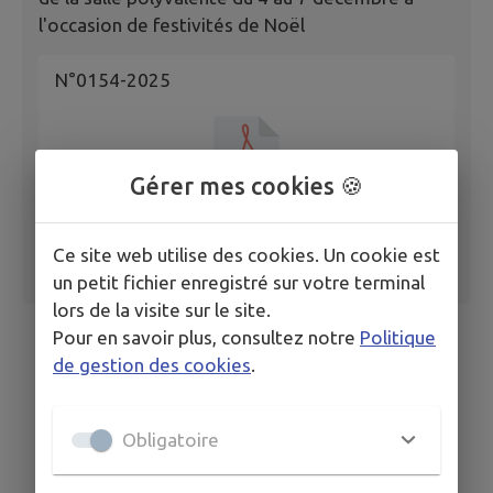
l'occasion de festivités de Noël
N°0154-2025
Gérer mes cookies 🍪
Ce site web utilise des cookies. Un cookie est
un petit fichier enregistré sur votre terminal
lors de la visite sur le site.
Pour en savoir plus, consultez notre
Politique
de gestion des cookies
.
Obligatoire