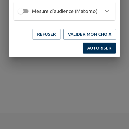
Mesure d'audience (Matomo)
REFUSER
VALIDER MON CHOIX
AUTORISER