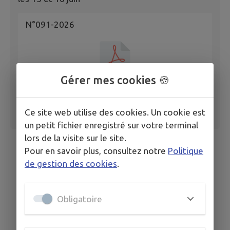
N°091-2026
Gérer mes cookies 🍪
Ce site web utilise des cookies. Un cookie est
un petit fichier enregistré sur votre terminal
lors de la visite sur le site.
Pour en savoir plus, consultez notre
Politique
de gestion des cookies
.
Obligatoire