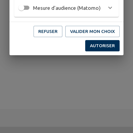
Mesure d'audience (Matomo)
REFUSER
VALIDER MON CHOIX
AUTORISER