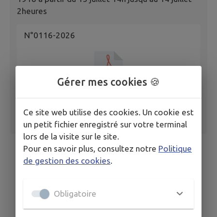
2heures
N°0116-2026
Gérer mes cookies 🍪
Ce site web utilise des cookies. Un cookie est
un petit fichier enregistré sur votre terminal
lors de la visite sur le site.
Pour en savoir plus, consultez notre
Politique
de gestion des cookies
.
Obligatoire