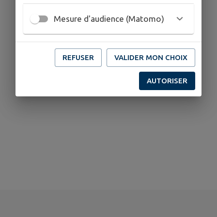
Mesure d'audience (Matomo)
REFUSER
VALIDER MON CHOIX
AUTORISER