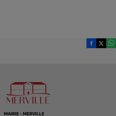
MAIRIE - MERVILLE