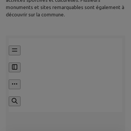
monuments et sites remarquables sont également à
découvrir sur la commune.