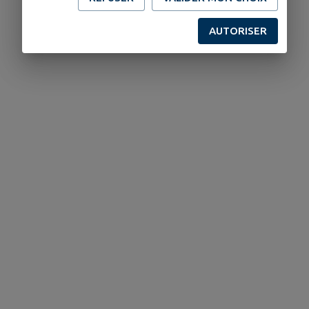
AUTORISER