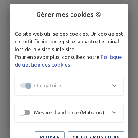
Gérer mes cookies 🍪
Ce site web utilise des cookies. Un cookie est
un petit fichier enregistré sur votre terminal
lors de la visite sur le site.
Pour en savoir plus, consultez notre
Politique
de gestion des cookies
.
Obligatoire
Mesure d'audience (Matomo)
REFUSER
VALIDER MON CHOIX