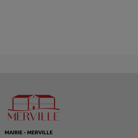
MAIRIE - MERVILLE