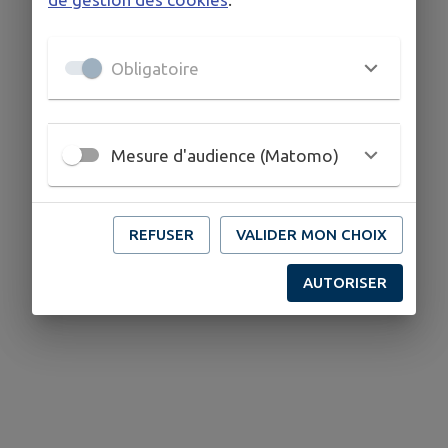
Bouconne
Obligatoire
Mesure d'audience (Matomo)
REFUSER
VALIDER MON CHOIX
AUTORISER